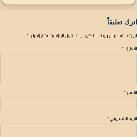
اترك تعليقاً
*
لن يتم نشر عنوان بريدك الإلكتروني.
الحقول الإلزامية مشار إليها بـ
*
التعليق
*
الاسم
*
البريد الإلكتروني