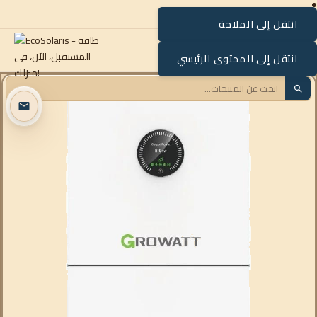
انتقل إلى الملاحة
القائمة
انتقل إلى المحتوى الرئيسي