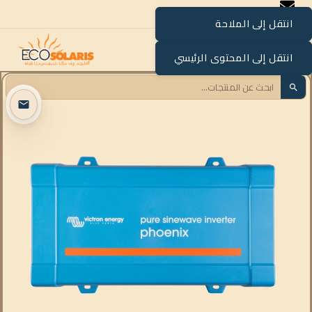
انتقل إلى الملاحة
القائمة
انتقل إلى المحتوى الرئيسي