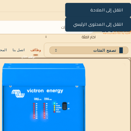
انتقل إلى الملاحة
انتقل إلى المحتوى الرئيسي
اختر الفئة
وظائف
اتصل بنا
المح
تصفح الفئات