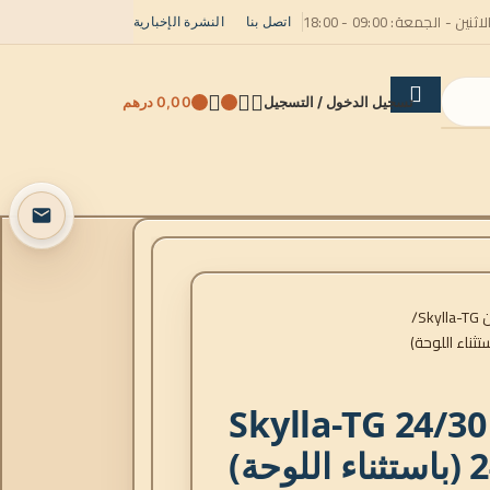
لاثنين - الجمعة: 09:00 - 18:00
اتصل بنا
النشرة الإخبارية
تسجيل الدخول / التسجيل
0,00
درهم
Sky
Skylla-TG 24/3
لوحة)