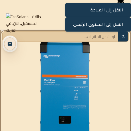
انتقل إلى الملاحة
القائمة
انتقل إلى المحتوى الرئيسي