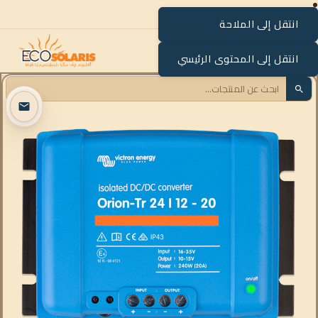
انتقل إلى الملاحة
القائمة
انتقل إلى المحتوى الرئيسي