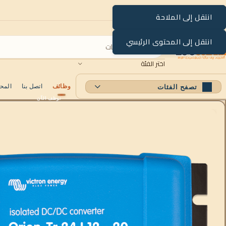
انتقل إلى الملاحة
انتقل إلى المحتوى الرئيسي
اختر الفئة
وظائف
اتصل بنا
المح
تصفح الفئات