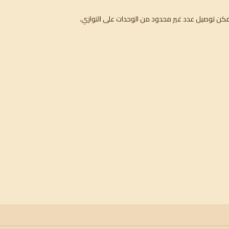
 يمكن توصيل عدد غير محدود من الوحدات على التوازي.