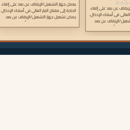
يعمل جهاز التشغيل/الإيقاف عن بعد على إلغاء
إيقاف عن بعد على إلغاء
الحاجة إلى مفتاح التيار العالي في أسلاك الإدخال.
 العالي في أسلاك الإدخال.
يمكن تشغيل جهاز التشغيل/الإيقاف عن بعد
شغيل/الإيقاف عن بعد
باستخدام مفتاح طاقة منخفض أو بواسطة
 منخفض أو بواسطة
مفتاح تشغيل/إيقاف المحرك.
لمحرك.