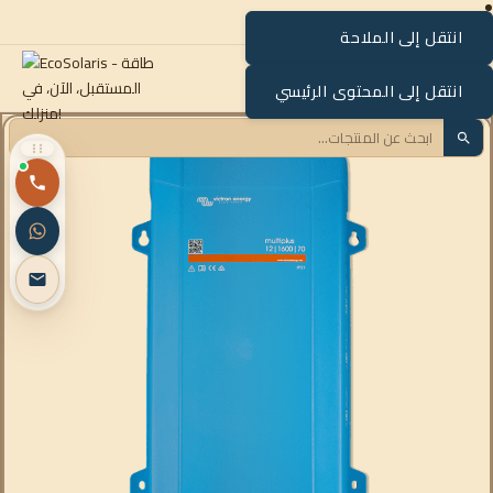
انتقل إلى الملاحة
القائمة
انتقل إلى المحتوى الرئيسي