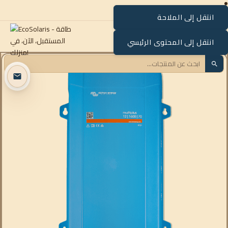
انتقل إلى الملاحة
القائمة
انتقل إلى المحتوى الرئيسي