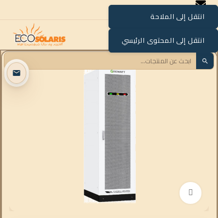
انتقل إلى الملاحة
القائمة
انتقل إلى المحتوى الرئيسي
انقر للتكبير