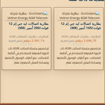
بطارية اتصالات ايه جي إم 12
بطارية اتصالات ايه جي إم 12
فولت/165 أمبير (M8)
فولت/200 أمبير (M8)
البطاريات
,
بطاريات الاتصالات AGM
البطاريات
,
بطاريات الاتصالات AGM
2.096,75
درهم
2.391,74
درهم
شامل الضريبة
شامل الضريبة
تم تصميم سلسلة اتصالات AGM ذات
تم تصميم سلسلة اتصالات AGM ذات
الدورة العميقة للاستخدام في أنظمة
الدورة العميقة للاستخدام في أنظمة
الاتصالات. مع أطراف الوصول الأمامية
الاتصالات. مع أطراف الوصول الأمامية
ومساحة العمل الصغيرة، تعتبر
ومساحة العمل الصغيرة، تعتبر
البطاريات مثالية للأنظمة المثبتة على
البطاريات مثالية للأنظمة المثبتة على
الأرفف. وبالمثل، يمكن لهذه البطاريات
الأرفف. وبالمثل، يمكن لهذه البطاريات
أن تساعد في حل المساحة الأرضية
أن تساعد في حل المساحة الأرضية
المحدودة والوصول إلى المشاكل على
المحدودة والوصول إلى المشاكل على
متن القوارب والمركبات.
متن القوارب والمركبات.