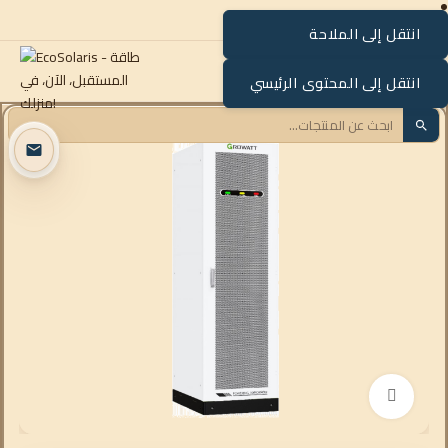
انتقل إلى الملاحة
القائمة
انتقل إلى المحتوى الرئيسي
انقر للتكبير