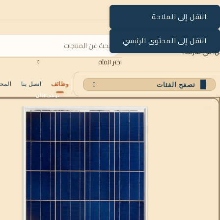
انتقل إلى الملاحة
انتقل إلى المحتوى الرئيسي
اختر الفئة
وظائف
اتصل بنا
المح
تصفح الفئات