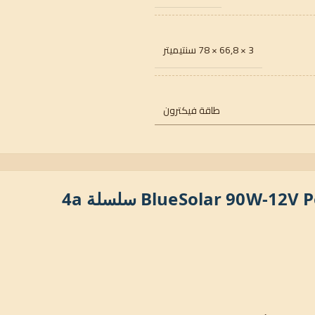
3 × 66,8 × 78 سنتيميتر
طاقة فيكترون