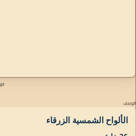
ال
الوصف
الألواح الشمسية الزرقاء