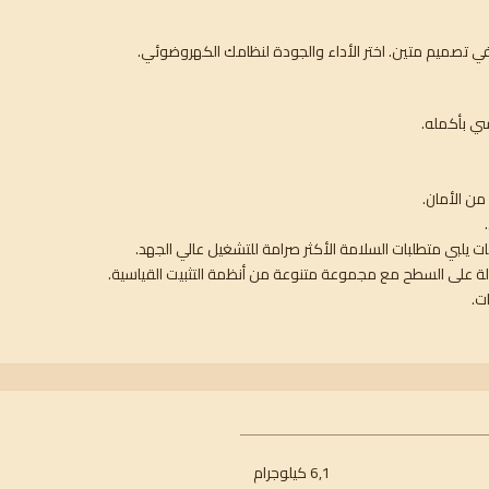
سي بأكمله.
ن الأمان.
ة على السطح مع مجموعة متنوعة من أنظمة التثبيت القياسية.
ت.
6,1 كيلوجرام