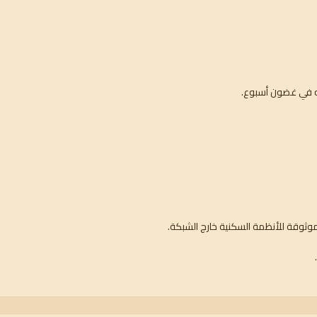
ه في غضون أسبوع.
موثوقة للأنظمة السكنية خارج الشبكة.