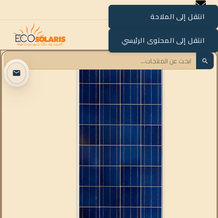
انتقل إلى الملاحة
القائمة
انتقل إلى المحتوى الرئيسي