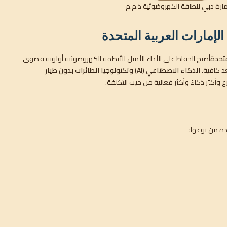
إمارات العربية المتحدة
متحدة
أصبح الحفاظ على الأداء الأمثل للأنظمة الكهروضوئية أولوية قصوى
عد كافية.
الذكاء الاصطناعي (AI) وتكنولوجيا الطائرات بدون طيار
 وأكثر ذكاءً وأكثر فعالية من حيث التكلفة.
دة من نوعها: