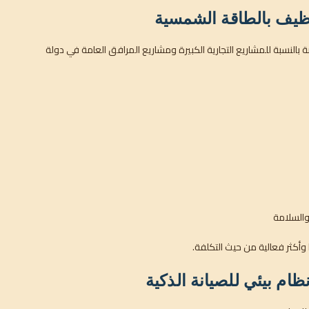
نظيف بالطاقة الشمسية
ة بالنسبة للمشاريع التجارية الكبيرة ومشاريع المرافق العامة في دولة
والسلامة
ا وأكثر فعالية من حيث التكلفة.
ام بيئي للصيانة الذكية