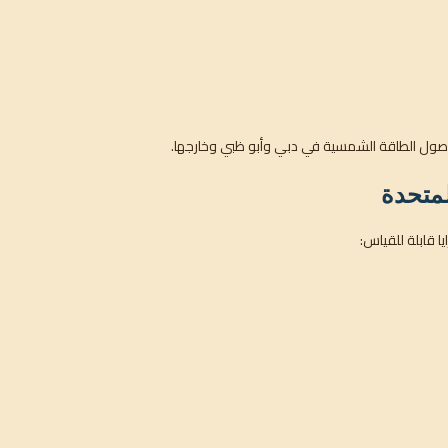
لأصول الطاقة الشمسية في دبي وأبو ظبي وخارجها.
لمتحدة
ا قابلة للقياس: