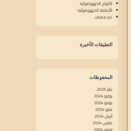
الألواح الكهروضوئية
الأنظمة الكهروضوئية
غير مصنف
التعليقات الأخيرة
المحفوظات
يناير 2026
يوليو 2024
يونيو 2024
مايو 2024
أبريل 2024
مارس 2024
فبراير 2024