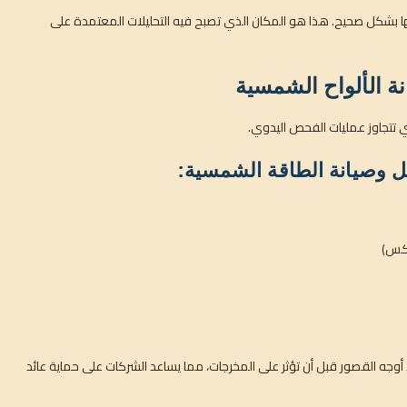
رتها بشكل صحيح. هذا هو المكان الذي تصبح فيه التحليلات المعتمدة على
ة الألواح الشمسية
التي تتجاوز عمليات الفحص اليدوي.
ل وصيانة الطاقة الشمسية:
اكس)
وجه القصور قبل أن تؤثر على المخرجات، مما يساعد الشركات على حماية عائد