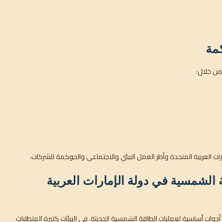
كمة
ات العربية المتحدة وأطر العمل البيئي والاجتماعي والحوكمة للشركات.
 الشمسية في دولة الإمارات العربية
 أدوات أساسية لعمليات الطاقة الشمسية الحديثة. في البيئات كثيرة المتطلبات