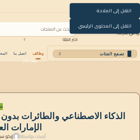
انتقل إلى الملاحة
انتقل إلى المحتوى الرئيسي
اختر الفئة
وظائف
اتصل بنا
المح
تصفح الفئات
مد
الذكاء الاصطناعي والطائرات بدون 
الإمارات الع
أرسلت بواسطة
إيكو س