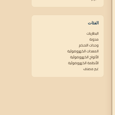
الفئات
البطاريات
مدونة
وحدات التحكم
المعدات الكهروضوئية
الألواح الكهروضوئية
الأنظمة الكهروضوئية
غير مصنف