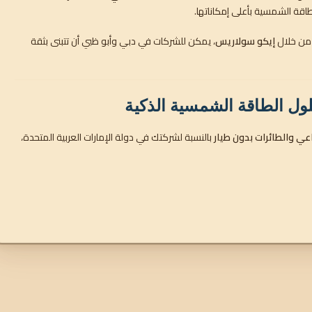
طاقة الشمسية بأعلى إمكاناتها.
 من خلال
إيكو سولاريس
، يمكن للشركات في دبي وأبو ظبي أن تتبنى بثقة
ي والطائرات بدون طيار
بالنسبة لشركتك في دولة الإمارات العربية المتحدة،