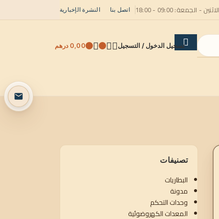
لاثنين - الجمعة: 09:00 - 18:00
اتصل بنا
النشرة الإخبارية
تسجيل الدخول / التسجيل
0,00
درهم
تصنيفات
البطاريات
مدونة
وحدات التحكم
المعدات الكهروضوئية