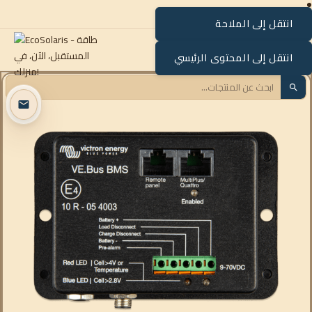
انتقل إلى الملاحة
القائمة
انتقل إلى المحتوى الرئيسي