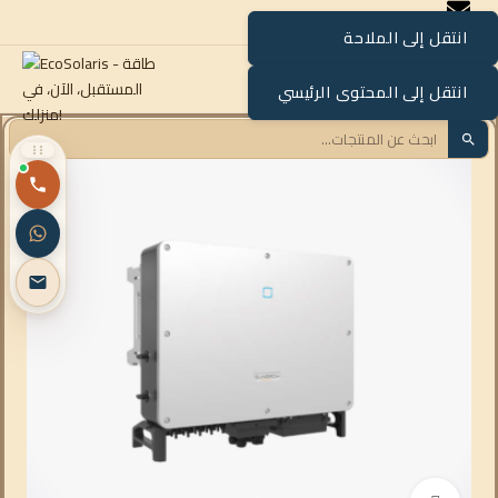
انتقل إلى الملاحة
القائمة
انتقل إلى المحتوى الرئيسي