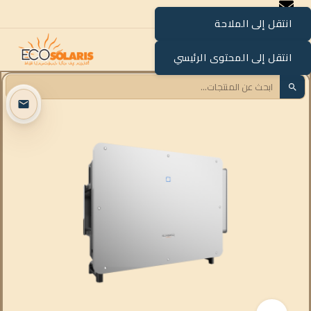
انتقل إلى الملاحة
القائمة
انتقل إلى المحتوى الرئيسي