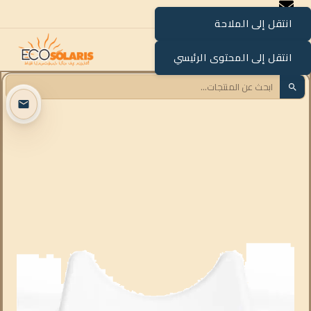
انتقل إلى الملاحة
القائمة
انتقل إلى المحتوى الرئيسي