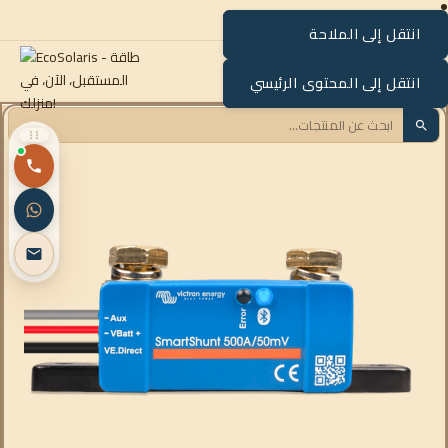
انتقل إلى الملاحة
القائمة
انتقل إلى المحتوى الرئيسي