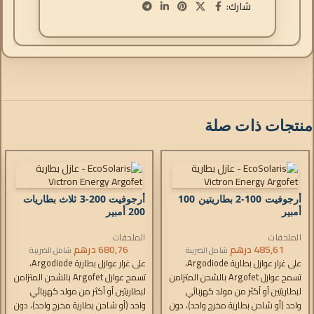
شارك:
منتجات ذات صلة
أرجوفيت 100-2 بطاريتين 100
أرجوفيت 200-3 ثلاث بطاريات
أمبير
200 أمبير
الملحقات
الملحقات
485,61
درهم
680,76
درهم
شامل الضريبة
شامل الضريبة
على غرار عوازل بطارية Argodiode،
على غرار عوازل بطارية Argodiode،
تسمح عوازل Argofet بالشحن المتزامن
تسمح عوازل Argofet بالشحن المتزامن
لبطاريتين أو أكثر من مولد كهربائي
لبطاريتين أو أكثر من مولد كهربائي
واحد (أو شاحن بطارية مخرج واحد)، دون
واحد (أو شاحن بطارية مخرج واحد)، دون