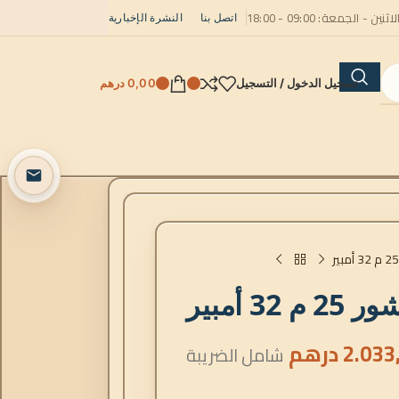
لاثنين - الجمعة: 09:00 - 18:00
اتصل بنا
النشرة الإخبارية
تسجيل الدخول / التسجيل
0,00
درهم
3 أمبير
2.033
درهم
شامل الضريبة