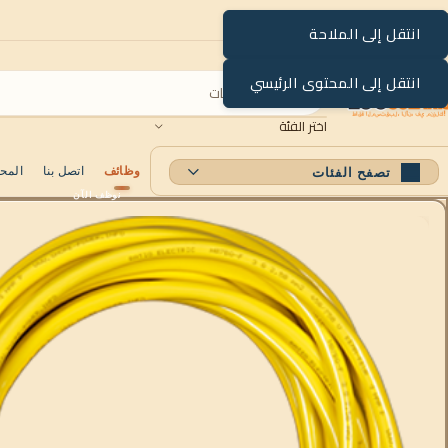
انتقل إلى الملاحة
انتقل إلى المحتوى الرئيسي
اختر الفئة
وظائف
اتصل بنا
المح
تصفح الفئات