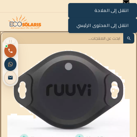
انتقل إلى الملاحة
القائمة
انتقل إلى المحتوى الرئيسي