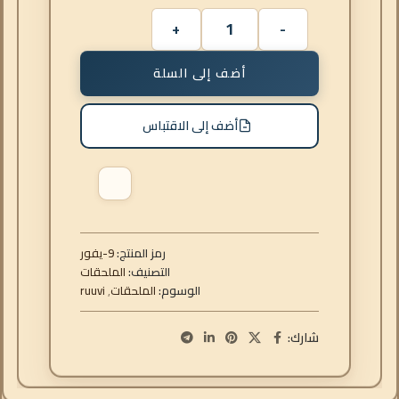
أضف إلى السلة
أضف إلى الاقتباس
رمز المنتج:
روفي-9
التصنيف:
الملحقات
الوسوم:
الملحقات
,
ruuvi
شارك: