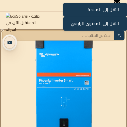
انتقل إلى الملاحة
القائمة
انتقل إلى المحتوى الرئيسي