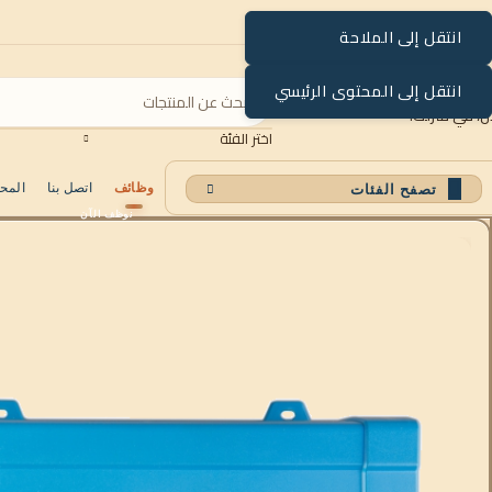
انتقل إلى الملاحة
انتقل إلى المحتوى الرئيسي
اختر الفئة
وظائف
اتصل بنا
المح
تصفح الفئات