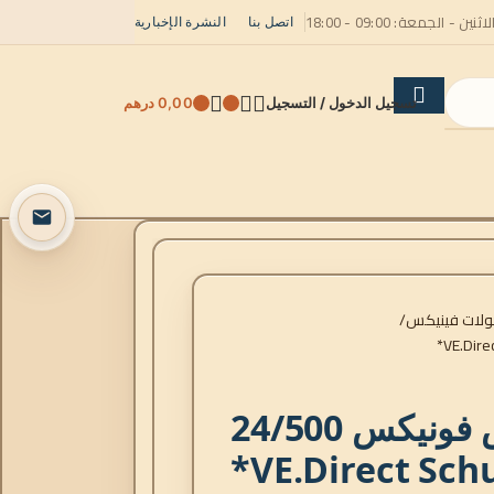
لاثنين - الجمعة: 09:00 - 18:00
اتصل بنا
النشرة الإخبارية
تسجيل الدخول / التسجيل
0,00
درهم
لات فينيكس
عاكس فونيكس 24/500
VE.Direct Sch