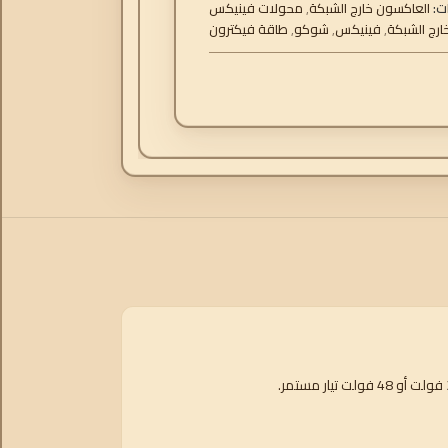
ت:
العاكسون خارج الشبكة
,
محولات فينيكس
ارج الشبكة
,
فينيكس
,
شوكو
,
طاقة فيكترون