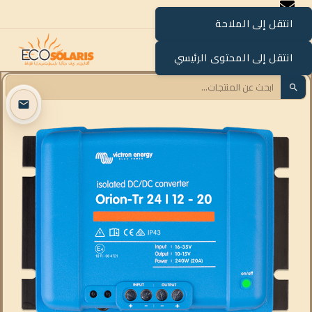
انتقل إلى الملاحة
القائمة
انتقل إلى المحتوى الرئيسي