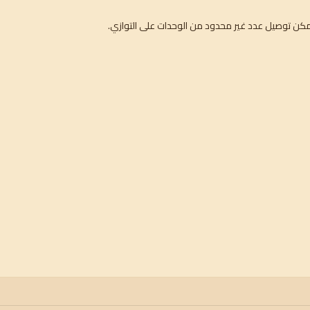
 يمكن توصيل عدد غير محدود من الوحدات على التوازي.