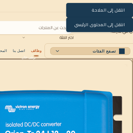
انتقل إلى الملاحة
انتقل إلى المحتوى الرئيسي
اختر الفئة
وظائف
اتصل بنا
المح
تصفح الفئات