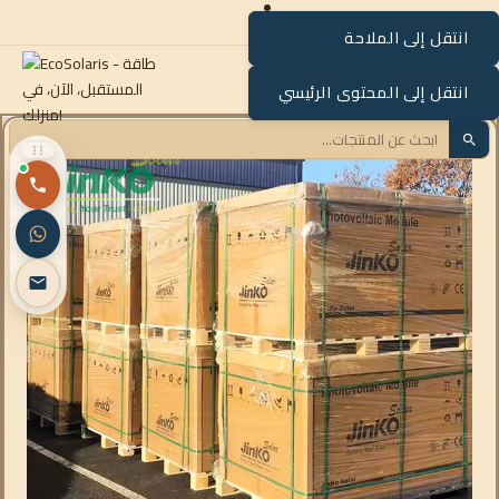
انتقل إلى الملاحة
القائمة
انتقل إلى المحتوى الرئيسي