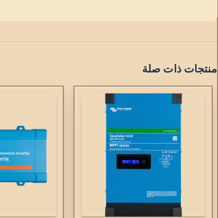
منتجات ذات صلة