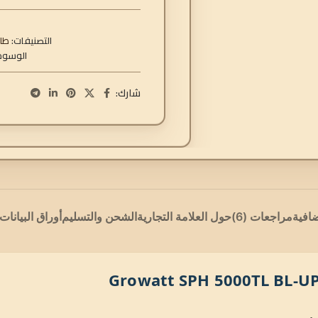
التصنيفات:
طا
الوسوم
شارك:
افية
مراجعات (6)
حول العلامة التجارية
الشحن والتسليم
أوراق البيانات