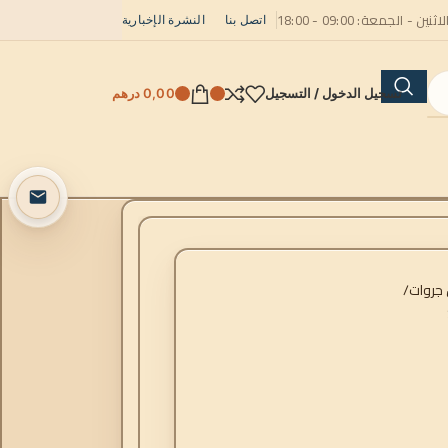
لاثنين - الجمعة: 09:00 - 18:00
اتصل بنا
النشرة الإخبارية
تسجيل الدخول / التسجيل
0,00
درهم
جروات