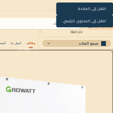
انتقل إلى الملاحة
انتقل إلى المحتوى الرئيسي
اختر الفئة
وظائف
اتصل بنا
المح
تصفح الفئات