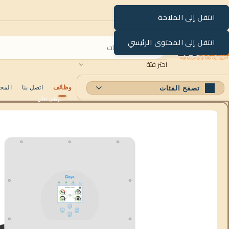
انتقل إلى الملاحة
انتقل إلى المحتوى الرئيسي
اختر فئة
وظائف
اتصل بنا
المح
تصفح الفئات