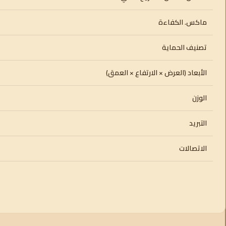
ماكس. الكفاءة
تصنيف الحماية
الأبعاد (العرض × الارتفاع × العمق)
الوزن
التبريد
الاتصالات