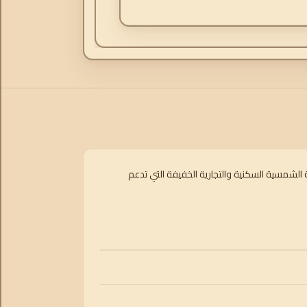
ة الشمسية السكنية والتجارية الخفيفة التي تدعم