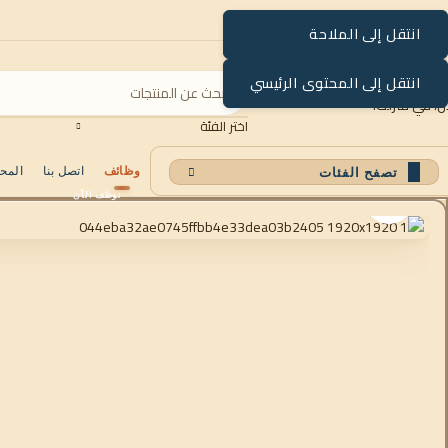
انتقل إلى الملاحة
انتقل إلى المحتوى الرئيسي
اختر الفئة
وظائف
اتصل بنا
المح
تصفح الفئات
انقر للتكبير