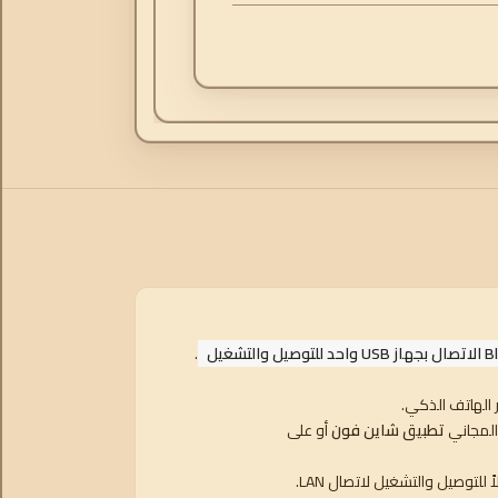
الاتصال بجهاز USB واحد للتوصيل والتشغيل
.
تطبيق شاين فون
أو على