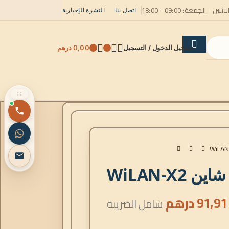
لاثنين - الجمعة: 09:00 - 18:00
اتصل بنا
النشرة الإخبارية
تسجيل الدخول / التسجيل
0,00
درهم
WiLAN-X2
91,91
درهم
شامل الضريبة