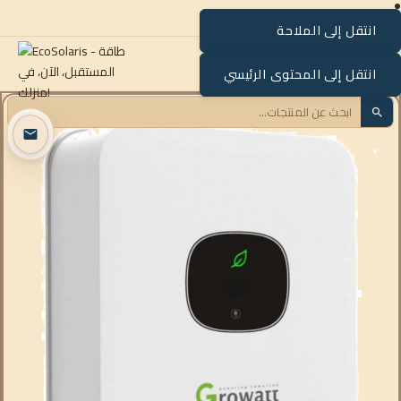
انتقل إلى الملاحة
القائمة
انتقل إلى المحتوى الرئيسي