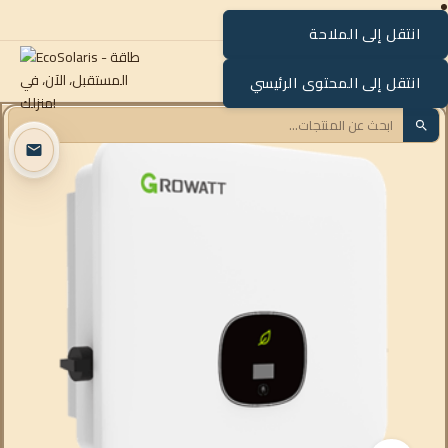
انتقل إلى الملاحة
القائمة
انتقل إلى المحتوى الرئيسي