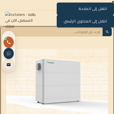
انتقل إلى الملاحة
القائمة
انتقل إلى المحتوى الرئيسي