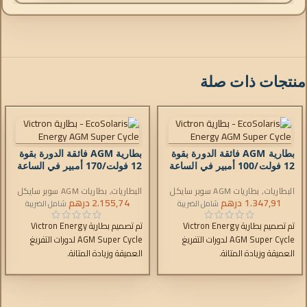
منتجات ذات صلة
بطارية AGM فائقة الدورة بقوة
بطارية AGM فائقة الدورة بقوة
12 فولت/100 أمبير في الساعة
12 فولت/170 أمبير في الساعة
(M8)
(M6)
البطاريات
,
بطاريات AGM سوبر سايكل
البطاريات
,
بطاريات AGM سوبر سايكل
1.347,91
درهم
2.155,74
درهم
شامل الضريبة
شامل الضريبة
تم تصميم بطارية Victron Energy
تم تصميم بطارية Victron Energy
AGM Super Cycle لدورات التفريغ
AGM Super Cycle لدورات التفريغ
العميقة وزيادة المتانة.
العميقة وزيادة المتانة.