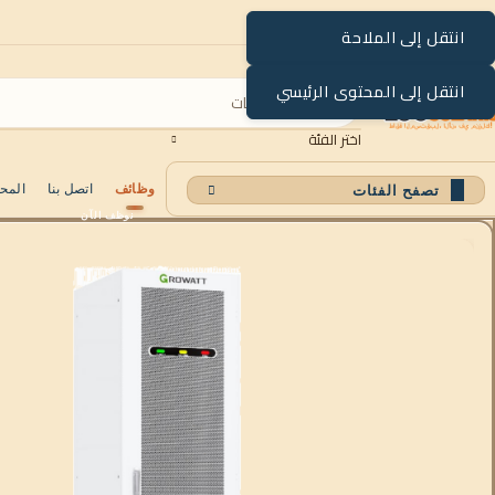
انتقل إلى الملاحة
انتقل إلى المحتوى الرئيسي
اختر الفئة
وظائف
اتصل بنا
المح
تصفح الفئات