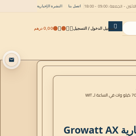
لاثنين - الجمعة: 09:00 - 18:00
اتصل بنا
النشرة الإخبارية
تسجيل الدخول / التسجيل
0,00
درهم
مجموعة بطارية Growatt AX