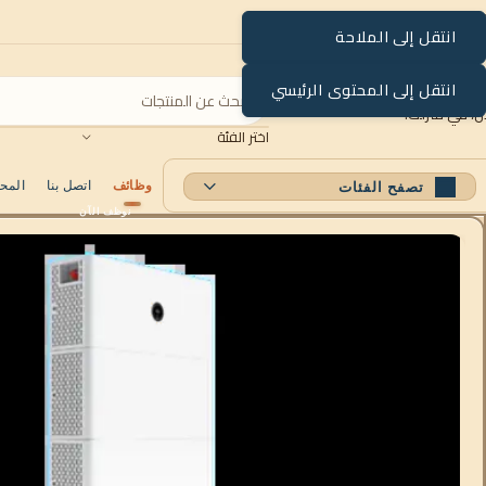
انتقل إلى الملاحة
انتقل إلى المحتوى الرئيسي
اختر الفئة
وظائف
اتصل بنا
المح
تصفح الفئات