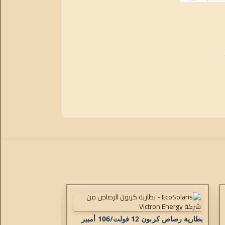
بطارية رصاص كربون 12 فولت/106 أمبير