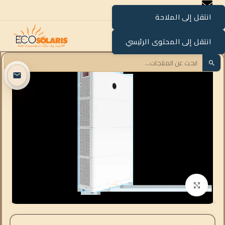
انتقل إلى الملاحة
القائمة
انتقل إلى المحتوى الرئيسي
انقر للتكبير