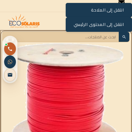
انتقل إلى الملاحة
القائمة
انتقل إلى المحتوى الرئيسي